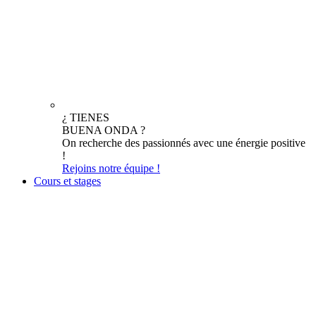
¿ TIENES
BUENA ONDA ?
On recherche des passionnés avec une énergie positive
!
Rejoins notre équipe !
Cours et stages