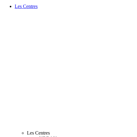
Les Centres
Les Centres