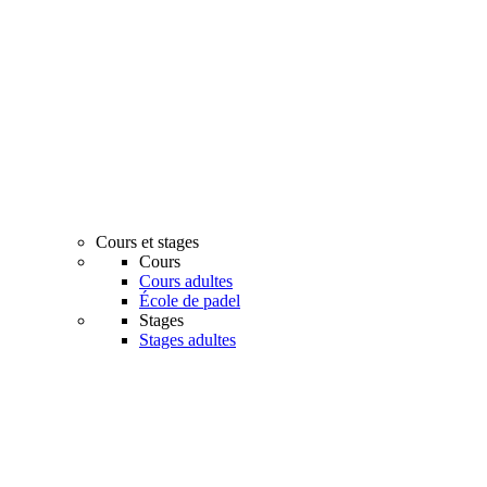
Cours et stages
Cours
Cours adultes
École de padel
Stages
Stages adultes