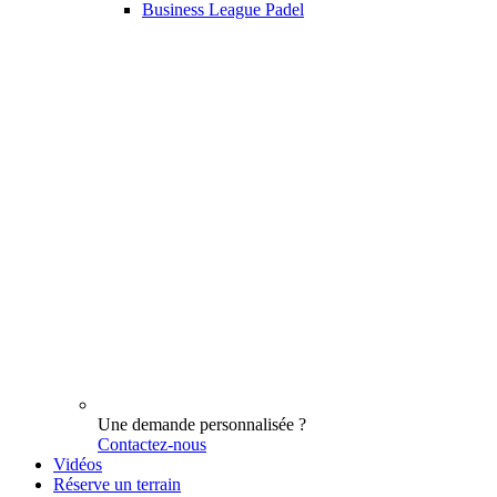
Business League Padel
Une demande personnalisée ?
Contactez-nous
Vidéos
Réserve un terrain