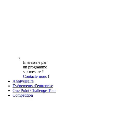
Interessé.e par
un programme
sur mesure ?
Contacte-nous !
Anniversaire
Évènements d’entreprise
One Point Challenge Tour
Compétition