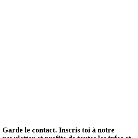
Garde le contact. Inscris toi à notre