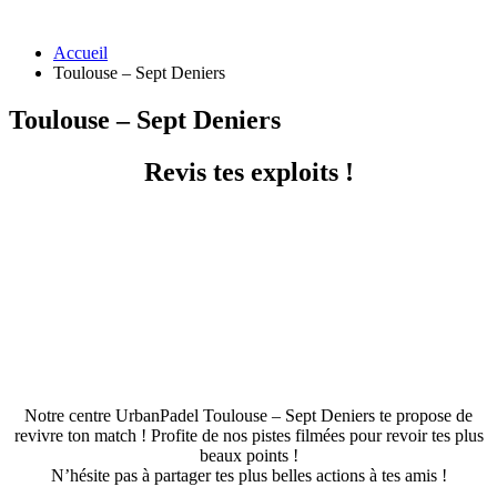
Accueil
Toulouse – Sept Deniers
Toulouse – Sept Deniers
Revis tes exploits !
Notre centre UrbanPadel Toulouse – Sept Deniers te propose de
revivre ton match ! Profite de nos pistes filmées pour revoir tes plus
beaux points !
N’hésite pas à partager tes plus belles actions à tes amis !