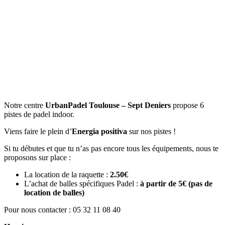
Notre centre
UrbanPadel Toulouse – Sept Deniers
propose 6
pistes de padel indoor.
Viens faire le plein d’
Energia positiva
sur nos pistes !
Si tu débutes et que tu n’as pas encore tous les équipements, nous te
proposons sur place :
La location de la raquette :
2.50€
L’achat de balles spécifiques Padel :
à partir de 5€
(pas de
location de balles)
Pour nous contacter : 05 32 11 08 40