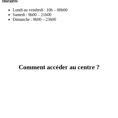
Horaires
Lundi au vendredi : 10h – 00h00
Samedi : 9h00 – 21h00
Dimanche : 9h00 – 23h00
Comment accéder au centre ?