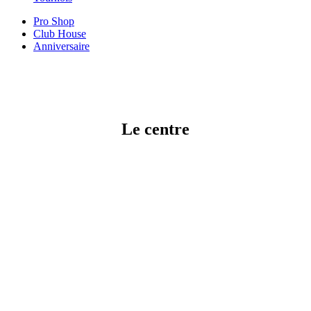
Pro Shop
Club House
Anniversaire
Le centre