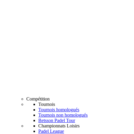
Compétition
Tournois
Tournois homologués
Tournois non homologués
Betsson Padel Tour
Championnats Loisirs
Padel League