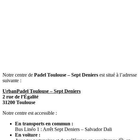
Notre centre de
Padel Toulouse – Sept Deniers
est situé à l’adresse
suivante :
UrbanPadel Toulouse – Sept Deniers
2 rue de l’Égalité
31200 Toulouse
Notre centre est accessible :
En transports en commun :
Bus Linéo 1 : Arrêt Sept Deniers – Salvador Dali
En voiture :