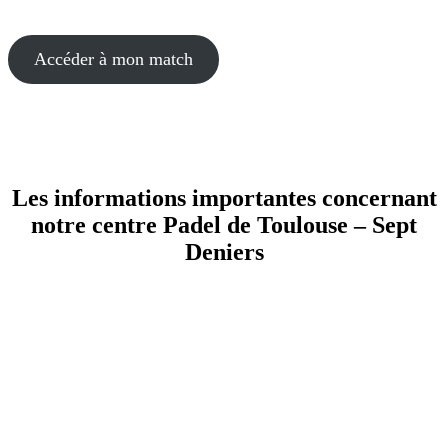
Accéder à mon match
Les informations importantes concernant
notre centre Padel de Toulouse – Sept
Deniers