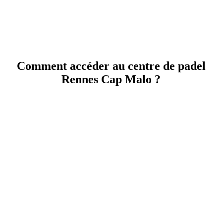
Comment accéder au centre de padel
Rennes Cap Malo ?