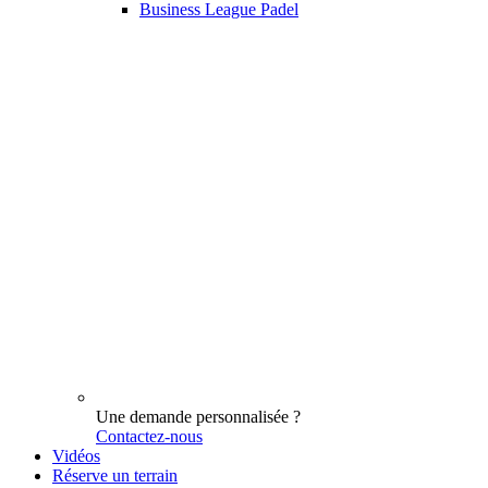
Business League Padel
Une demande personnalisée ?
Contactez-nous
Vidéos
Réserve un terrain