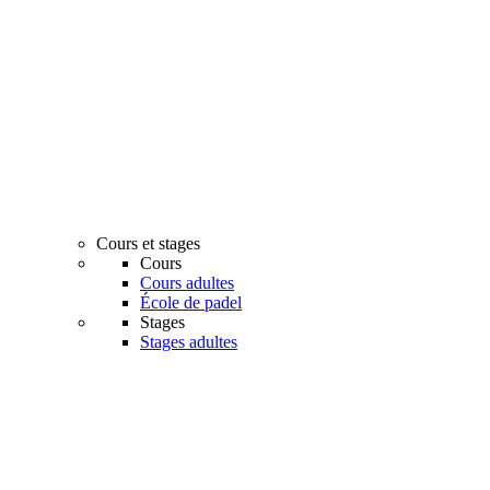
Cours et stages
Cours
Cours adultes
École de padel
Stages
Stages adultes