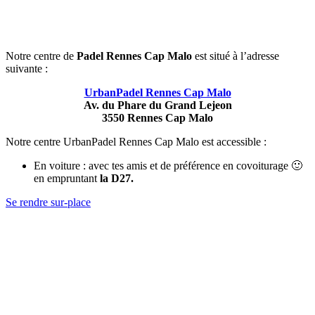
Notre centre de
Padel Rennes Cap Malo
est situé à l’adresse
suivante :
UrbanPadel Rennes Cap Malo
Av. du Phare du Grand Lejeon
3550 Rennes Cap Malo
Notre centre UrbanPadel Rennes Cap Malo est accessible :
En voiture : avec tes amis et de préférence en covoiturage 🙂
en empruntant
la D27.
Se rendre sur-place