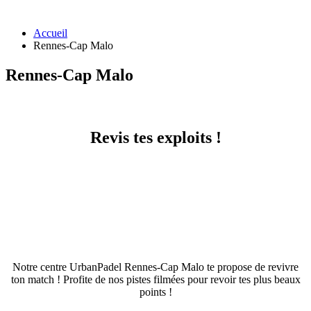
Accueil
Rennes-Cap Malo
Rennes-Cap Malo
Revis tes exploits !
Notre centre UrbanPadel Rennes-Cap Malo te propose de revivre
ton match ! Profite de nos pistes filmées pour revoir tes plus beaux
points !