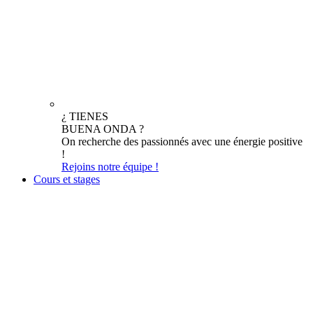
¿ TIENES
BUENA ONDA ?
On recherche des passionnés avec une énergie positive
!
Rejoins notre équipe !
Cours et stages