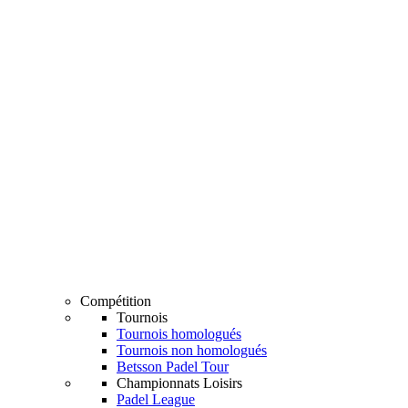
Compétition
Tournois
Tournois homologués
Tournois non homologués
Betsson Padel Tour
Championnats Loisirs
Padel League