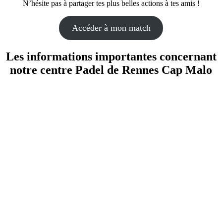
N’hésite pas à partager tes plus belles actions à tes amis !
Accéder à mon match
Les informations importantes concernant
notre centre Padel de
Rennes Cap Malo