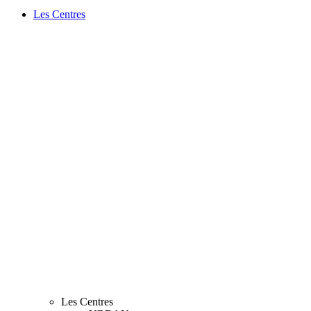
Les Centres
Les Centres