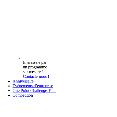
Interessé.e par
un programme
sur mesure ?
Contacte-nous !
Anniversaire
Évènements d’entreprise
One Point Challenge Tour
Compétition