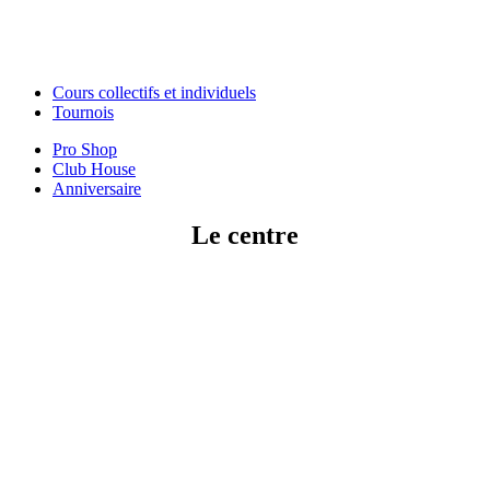
Cours collectifs et individuels
Tournois
Pro Shop
Club House
Anniversaire
Le centre